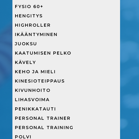
FYSIO 60+
HENGITYS
HIGHROLLER
IKÄÄNTYMINEN
JUOKSU
KAATUMISEN PELKO
KÄVELY
KEHO JA MIELI
KINESIOTEIPPAUS
KIVUNHOITO
LIHASVOIMA
PENIKKATAUTI
PERSONAL TRAINER
PERSONAL TRAINING
POLVI