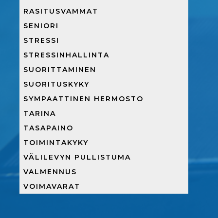
RASITUSVAMMAT
SENIORI
STRESSI
STRESSINHALLINTA
SUORITTAMINEN
SUORITUSKYKY
SYMPAATTINEN HERMOSTO
TARINA
TASAPAINO
TOIMINTAKYKY
VÄLILEVYN PULLISTUMA
VALMENNUS
VOIMAVARAT