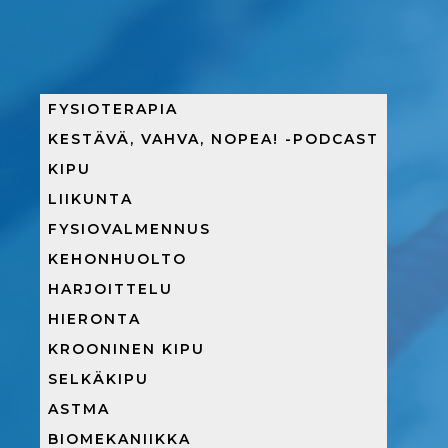
FYSIOTERAPIA
KESTÄVÄ, VAHVA, NOPEA! -PODCAST
KIPU
LIIKUNTA
FYSIOVALMENNUS
KEHONHUOLTO
HARJOITTELU
HIERONTA
KROONINEN KIPU
SELKÄKIPU
ASTMA
BIOMEKANIIKKA