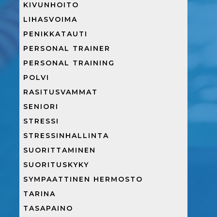
KIVUNHOITO
LIHASVOIMA
PENIKKATAUTI
PERSONAL TRAINER
PERSONAL TRAINING
POLVI
RASITUSVAMMAT
SENIORI
STRESSI
STRESSINHALLINTA
SUORITTAMINEN
SUORITUSKYKY
SYMPAATTINEN HERMOSTO
TARINA
TASAPAINO