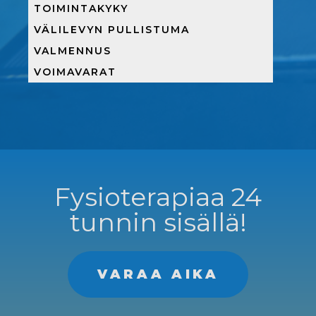
TOIMINTAKYKY
VÄLILEVYN PULLISTUMA
VALMENNUS
VOIMAVARAT
Fysioterapiaa 24
tunnin sisällä!
VARAA AIKA