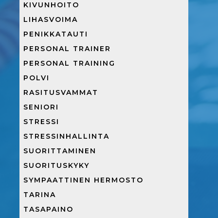
KIVUNHOITO
LIHASVOIMA
PENIKKATAUTI
PERSONAL TRAINER
PERSONAL TRAINING
POLVI
RASITUSVAMMAT
SENIORI
STRESSI
STRESSINHALLINTA
SUORITTAMINEN
SUORITUSKYKY
SYMPAATTINEN HERMOSTO
TARINA
TASAPAINO