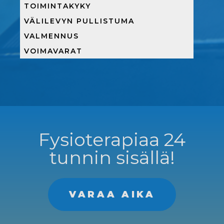
TOIMINTAKYKY
VÄLILEVYN PULLISTUMA
VALMENNUS
VOIMAVARAT
Fysioterapiaa 24
tunnin sisällä!
VARAA AIKA