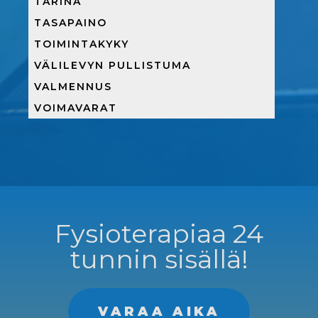
TARINA
TASAPAINO
TOIMINTAKYKY
VÄLILEVYN PULLISTUMA
VALMENNUS
VOIMAVARAT
Fysioterapiaa 24
tunnin sisällä!
VARAA AIKA