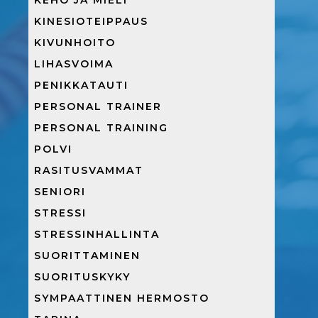
KEHO JA MIELI
KINESIOTEIPPAUS
KIVUNHOITO
LIHASVOIMA
PENIKKATAUTI
PERSONAL TRAINER
PERSONAL TRAINING
POLVI
RASITUSVAMMAT
SENIORI
STRESSI
STRESSINHALLINTA
SUORITTAMINEN
SUORITUSKYKY
SYMPAATTINEN HERMOSTO