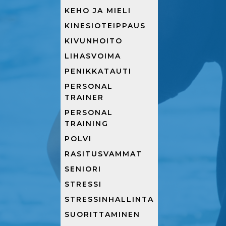
KEHO JA MIELI
KINESIOTEIPPAUS
KIVUNHOITO
LIHASVOIMA
PENIKKATAUTI
PERSONAL
TRAINER
PERSONAL
TRAINING
POLVI
RASITUSVAMMAT
SENIORI
STRESSI
STRESSINHALLINTA
SUORITTAMINEN