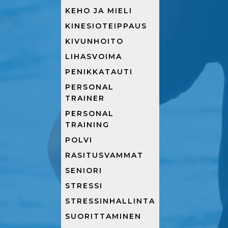
KEHO JA MIELI
KINESIOTEIPPAUS
KIVUNHOITO
LIHASVOIMA
PENIKKATAUTI
PERSONAL
TRAINER
PERSONAL
TRAINING
POLVI
RASITUSVAMMAT
SENIORI
STRESSI
STRESSINHALLINTA
SUORITTAMINEN