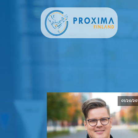
01/20/20