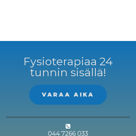
Fysioterapiaa 24
tunnin sisällä!
VARAA AIKA
044 7266 033