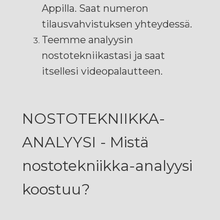
Appilla. Saat numeron
tilausvahvistuksen yhteydessä.
Teemme analyysin
nostotekniikastasi ja saat
itsellesi videopalautteen.
NOSTOTEKNIIKKA-
ANALYYSI - Mistä
nostotekniikka-analyysi
koostuu?