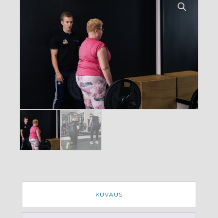
KUVAUS