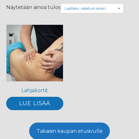
Näytetään ainoa tulos
Lahjakortit
LUE LISÄÄ
Takaisin kaupan etusivulle