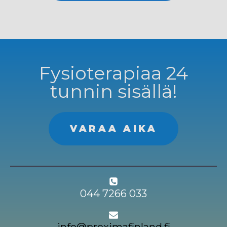
Fysioterapiaa 24
tunnin sisällä!
VARAA AIKA
044 7266 033