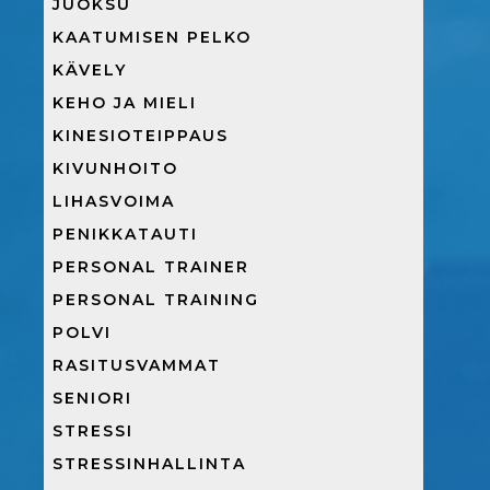
JUOKSU
KAATUMISEN PELKO
KÄVELY
KEHO JA MIELI
KINESIOTEIPPAUS
KIVUNHOITO
LIHASVOIMA
PENIKKATAUTI
PERSONAL TRAINER
PERSONAL TRAINING
POLVI
RASITUSVAMMAT
SENIORI
STRESSI
STRESSINHALLINTA