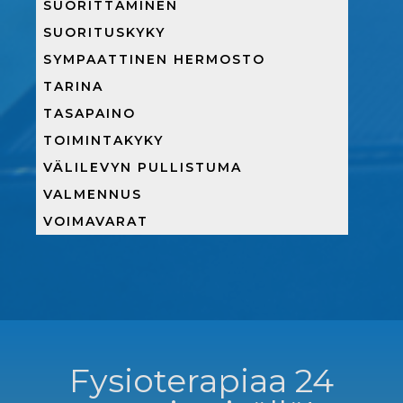
SUORITTAMINEN
SUORITUSKYKY
SYMPAATTINEN HERMOSTO
TARINA
TASAPAINO
TOIMINTAKYKY
VÄLILEVYN PULLISTUMA
VALMENNUS
VOIMAVARAT
Fysioterapiaa 24