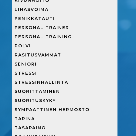
KIVUNHOITO
LIHASVOIMA
PENIKKATAUTI
PERSONAL TRAINER
PERSONAL TRAINING
POLVI
RASITUSVAMMAT
SENIORI
STRESSI
STRESSINHALLINTA
SUORITTAMINEN
SUORITUSKYKY
SYMPAATTINEN HERMOSTO
TARINA
TASAPAINO