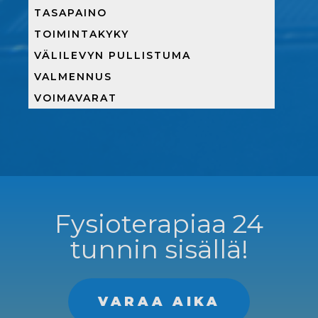
TASAPAINO
TOIMINTAKYKY
VÄLILEVYN PULLISTUMA
VALMENNUS
VOIMAVARAT
Fysioterapiaa 24
tunnin sisällä!
VARAA AIKA