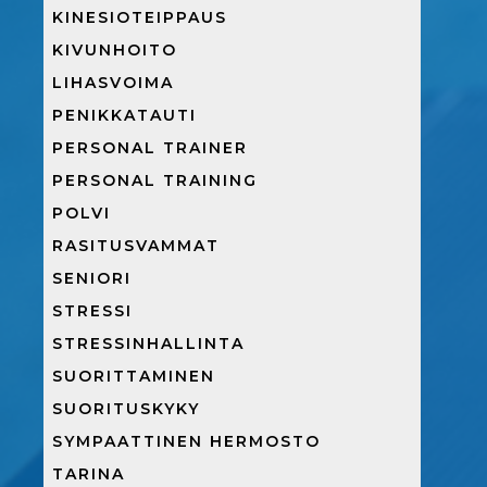
KINESIOTEIPPAUS
KIVUNHOITO
LIHASVOIMA
PENIKKATAUTI
PERSONAL TRAINER
PERSONAL TRAINING
POLVI
RASITUSVAMMAT
SENIORI
STRESSI
STRESSINHALLINTA
SUORITTAMINEN
SUORITUSKYKY
SYMPAATTINEN HERMOSTO
TARINA