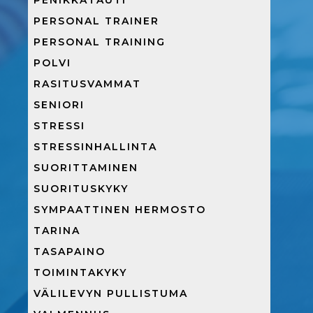
PENIKKATAUTI
PERSONAL TRAINER
PERSONAL TRAINING
POLVI
RASITUSVAMMAT
SENIORI
STRESSI
STRESSINHALLINTA
SUORITTAMINEN
SUORITUSKYKY
SYMPAATTINEN HERMOSTO
TARINA
TASAPAINO
TOIMINTAKYKY
VÄLILEVYN PULLISTUMA