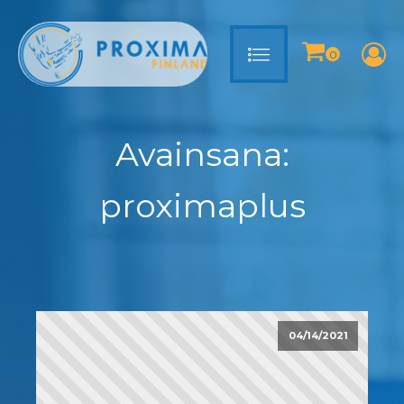
Avainsana:
proximaplus
04/14/2021