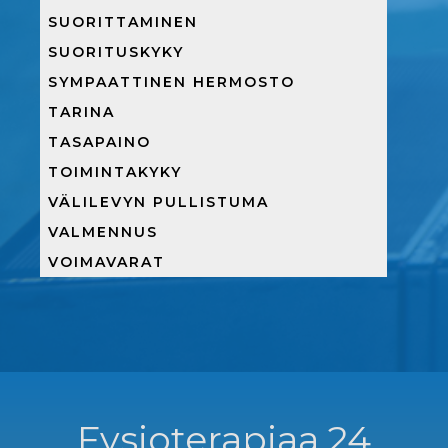
SUORITTAMINEN
SUORITUSKYKY
SYMPAATTINEN HERMOSTO
TARINA
TASAPAINO
TOIMINTAKYKY
VÄLILEVYN PULLISTUMA
VALMENNUS
VOIMAVARAT
Fysioterapiaa 24