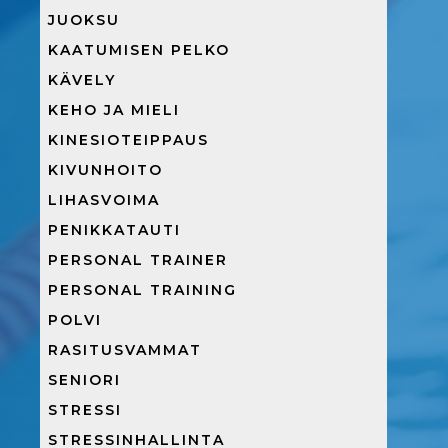
JUOKSU
KAATUMISEN PELKO
KÄVELY
KEHO JA MIELI
KINESIOTEIPPAUS
KIVUNHOITO
LIHASVOIMA
PENIKKATAUTI
PERSONAL TRAINER
PERSONAL TRAINING
POLVI
RASITUSVAMMAT
SENIORI
STRESSI
STRESSINHALLINTA