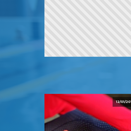
12/01/20