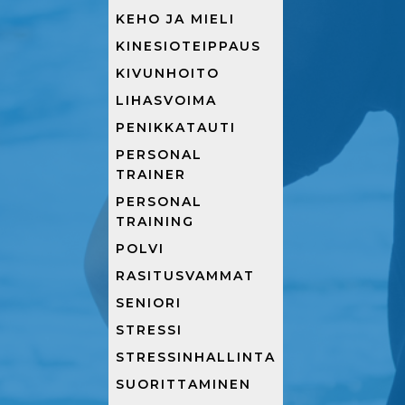
KEHO JA MIELI
KINESIOTEIPPAUS
KIVUNHOITO
LIHASVOIMA
PENIKKATAUTI
PERSONAL
TRAINER
PERSONAL
TRAINING
POLVI
RASITUSVAMMAT
SENIORI
STRESSI
STRESSINHALLINTA
SUORITTAMINEN