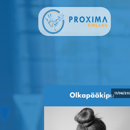
11/06/20