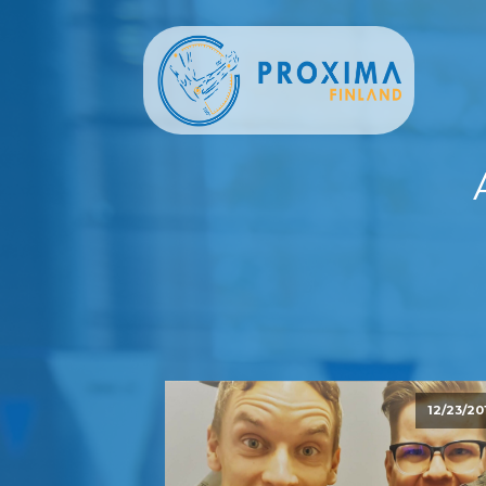
12/23/20