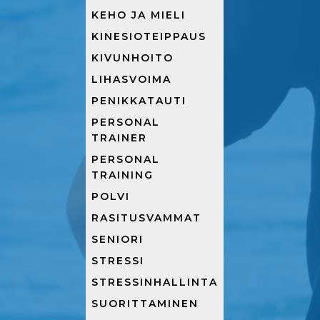
KEHO JA MIELI
KINESIOTEIPPAUS
KIVUNHOITO
LIHASVOIMA
PENIKKATAUTI
PERSONAL
TRAINER
PERSONAL
TRAINING
POLVI
RASITUSVAMMAT
SENIORI
STRESSI
STRESSINHALLINTA
SUORITTAMINEN