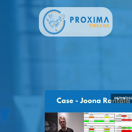
06/09/20