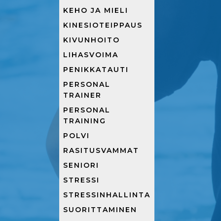
KEHO JA MIELI
KINESIOTEIPPAUS
KIVUNHOITO
LIHASVOIMA
PENIKKATAUTI
PERSONAL
TRAINER
PERSONAL
TRAINING
POLVI
RASITUSVAMMAT
SENIORI
STRESSI
STRESSINHALLINTA
SUORITTAMINEN