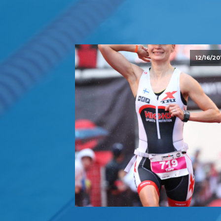
12/16/20