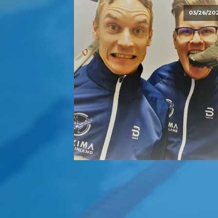
03/26/20