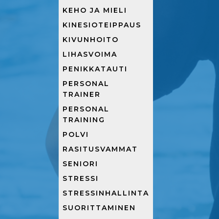
KEHO JA MIELI
KINESIOTEIPPAUS
KIVUNHOITO
LIHASVOIMA
PENIKKATAUTI
PERSONAL
TRAINER
PERSONAL
TRAINING
POLVI
RASITUSVAMMAT
SENIORI
STRESSI
STRESSINHALLINTA
SUORITTAMINEN