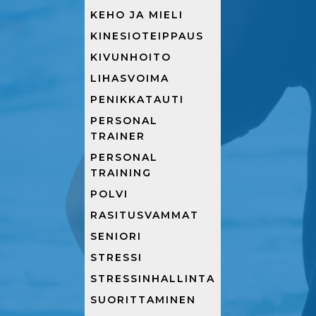
KEHO JA MIELI
KINESIOTEIPPAUS
KIVUNHOITO
LIHASVOIMA
PENIKKATAUTI
PERSONAL
TRAINER
PERSONAL
TRAINING
POLVI
RASITUSVAMMAT
SENIORI
STRESSI
STRESSINHALLINTA
SUORITTAMINEN