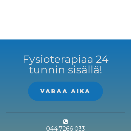
Fysioterapiaa 24
tunnin sisällä!
VARAA AIKA
044 7266 033