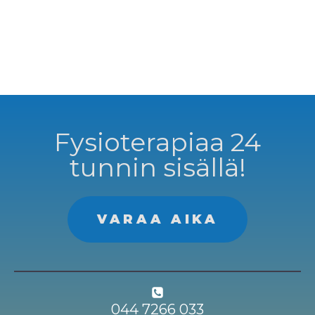
Fysioterapiaa 24
tunnin sisällä!
VARAA AIKA
044 7266 033