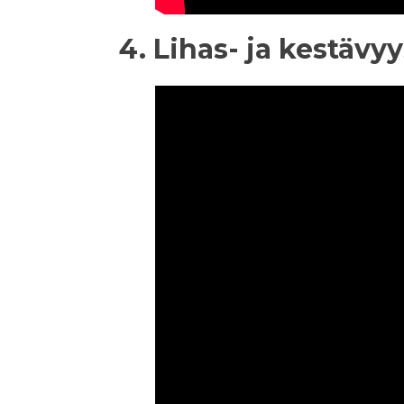
4. Lihas- ja kestäv