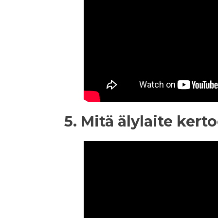
5. Mitä älylaite ker