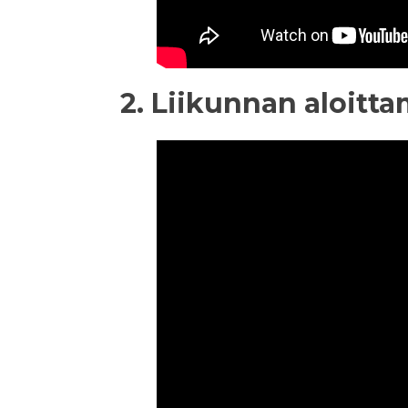
2. Liikunnan aloitt