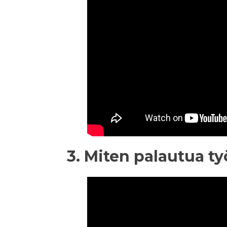
3. Miten palautua t