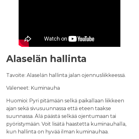
Alaselän hallinta
Tavoite: Alaselän hallinta jalan ojennusliikkeessä.
Väleneet: Kuminauha
Huomioi: Pyri pitämään selkä paikallaan liikkeen
ajan sekä sivusuunnassa että eteen taakse
suunnassa. Älä päästä selkää ojentumaan tai
pyöristymään. Voit lisätä haastetta kuminauhalla,
kun hallinta on hyvää ilman kuminauhaa.