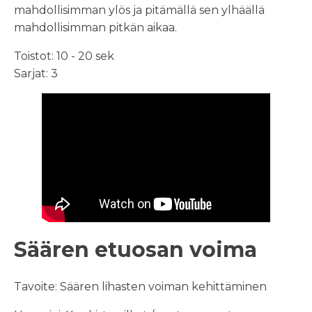
mahdollisimman ylös ja pitämällä sen ylhäällä
mahdollisimman pitkän aikaa.
Toistot: 10 - 20 sek
Sarjat: 3
Säären etuosan voima
Tavoite: Säären lihasten voiman kehittäminen