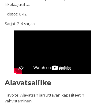
liikelaajuutta.
Toistot: 8-12
Sarjat: 2-4 sarjaa
Alavatsaliike
Tavoite: Alavatsan jarruttavan kapasiteetin
vahvistaminen