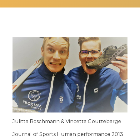
Julitta Boschmann & Vincetta Gouttebarge
Journal of Sports Human performance 2013