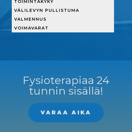
TOIMINTAKYKY
VÄLILEVYN PULLISTUMA
VALMENNUS
VOIMAVARAT
Fysioterapiaa 24
tunnin sisällä!
VARAA AIKA