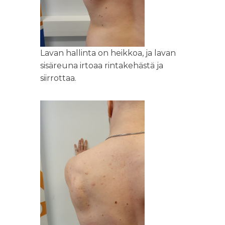
Lavan hallinta on heikkoa, ja lavan
sisäreuna irtoaa rintakehästä ja
siirrottaa.