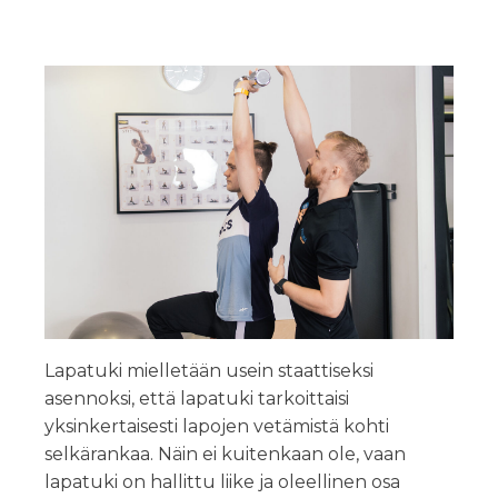
Lapatuki mielletään usein staattiseksi
asennoksi, että lapatuki tarkoittaisi
yksinkertaisesti lapojen vetämistä kohti
selkärankaa. Näin ei kuitenkaan ole, vaan
lapatuki on hallittu liike ja oleellinen osa