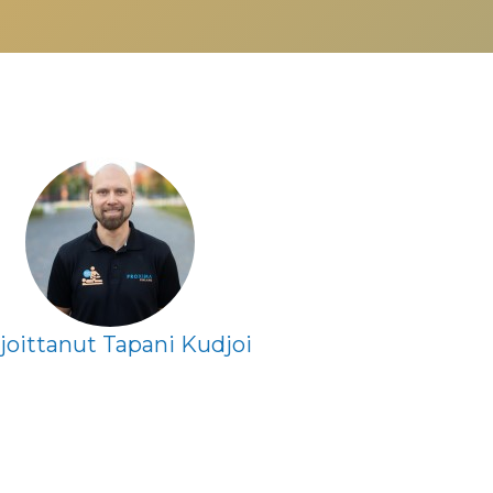
rjoittanut Tapani Kudjoi