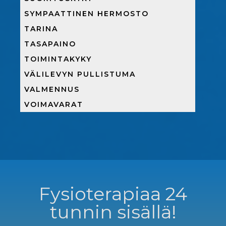
SYMPAATTINEN HERMOSTO
TARINA
TASAPAINO
TOIMINTAKYKY
VÄLILEVYN PULLISTUMA
VALMENNUS
VOIMAVARAT
Fysioterapiaa 24
tunnin sisällä!