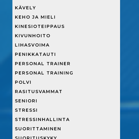
KÄVELY
KEHO JA MIELI
KINESIOTEIPPAUS
KIVUNHOITO
LIHASVOIMA
PENIKKATAUTI
PERSONAL TRAINER
PERSONAL TRAINING
POLVI
RASITUSVAMMAT
SENIORI
STRESSI
STRESSINHALLINTA
SUORITTAMINEN
SUORITUSKYKY