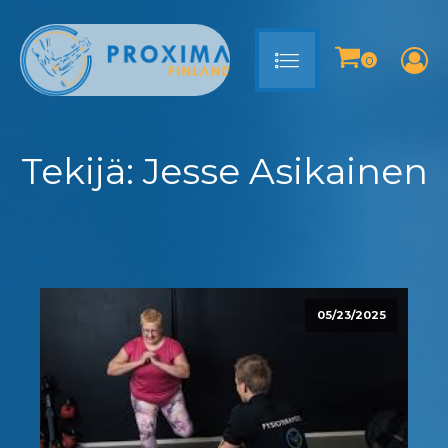
Tekijä:
Jesse Asikainen
05/23/2025